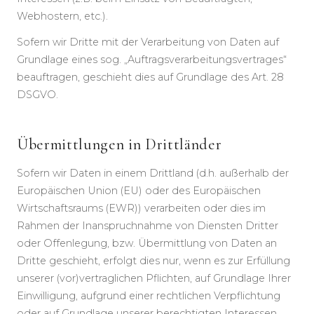
Webhostern, etc.).
Sofern wir Dritte mit der Verarbeitung von Daten auf
Grundlage eines sog. „Auftragsverarbeitungsvertrages“
beauftragen, geschieht dies auf Grundlage des Art. 28
DSGVO.
Übermittlungen in Drittländer
Sofern wir Daten in einem Drittland (d.h. außerhalb der
Europäischen Union (EU) oder des Europäischen
Wirtschaftsraums (EWR)) verarbeiten oder dies im
Rahmen der Inanspruchnahme von Diensten Dritter
oder Offenlegung, bzw. Übermittlung von Daten an
Dritte geschieht, erfolgt dies nur, wenn es zur Erfüllung
unserer (vor)vertraglichen Pflichten, auf Grundlage Ihrer
Einwilligung, aufgrund einer rechtlichen Verpflichtung
oder auf Grundlage unserer berechtigten Interessen