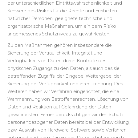
der unterschiedlichen Eintrittswahrscheinlichkeit und
Schwere des Risikos für die Rechte und Freiheiten
natürlicher Personen, geeignete technische und
organisatorische Maßnahmen, um ein dem Risiko
angemessenes Schutzniveau zu gewährleisten.
Zu den Maßnahmen gehören insbesondere die
Sicherung der Vertraulichkeit, Integrität und
Verfügbarkeit von Daten durch Kontrolle des
physischen Zugangs zu den Daten, als auch des sie
betreffenden Zugriffs, der Eingabe, Weitergabe, der
Sicherung der Verfügbarkeit und ihrer Trennung. Des
Weiteren haben wir Verfahren eingerichtet, die eine
Wahrnehmung von Betroffenenrechten, Löschung von
Daten und Reaktion auf Gefährdung der Daten
gewährleisten. Ferner berücksichtigen wir den Schutz
personenbezogener Daten bereits bei der Entwicklung,
bzw. Auswahl von Hardware, Software sowie Verfahren,
entsprechend dem Prinzip des Datenschutzes durch