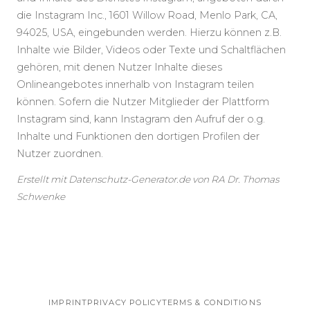
die Instagram Inc., 1601 Willow Road, Menlo Park, CA,
94025, USA, eingebunden werden. Hierzu können z.B.
Inhalte wie Bilder, Videos oder Texte und Schaltflächen
gehören, mit denen Nutzer Inhalte dieses
Onlineangebotes innerhalb von Instagram teilen
können. Sofern die Nutzer Mitglieder der Plattform
Instagram sind, kann Instagram den Aufruf der o.g.
Inhalte und Funktionen den dortigen Profilen der
Nutzer zuordnen.
Erstellt mit Datenschutz-Generator.de von RA Dr. Thomas
Schwenke
IMPRINT
PRIVACY POLICY
TERMS & CONDITIONS