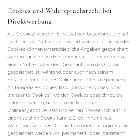
Cookies und Widerspruchsrecht bei
Direktwerbung
Als „Cookies“ werden kleine Dateien bezeichnet, die auf
Rechnern der Nutzer gespeichert werden. Innerhalb der
Cookies können unterschiedliche Angaben gespeichert
werden. Ein Cookie dient primär dazu, die Angaben zu
einem Nutzer (bzw. dem Gerät auf dem das Cookie
gespeichert ist) während oder auch nach seinem
Besuch innerhalb eines Onlineangebotes zu speichern.
Als temporäre Cookies, bzw. „Session-Cookies“ oder
„transiente Cookies“, werden Cookies bezeichnet, die
gelöscht werden, nachdem ein Nutzer ein
Onlineangebot verlässt und seinen Browser schließt. In
einem solchen Cookie kann z.B. der Inhalt eines
Warenkorbs in einem Onlineshop oder ein Login-Status
gespeichert werden. Als „permanent“ oder „persistent“