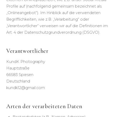
Profile auf (nachfolgend gemeinsam bezeichnet als
„Onlineangebot“). Im Hinblick auf die verwendeten
Begrifflichkeiten, wie z.B. „Verarbeitung“ oder
„Verantwortlicher“ verweisen wir auf die Definitionen im
Art. 4 der Datenschutzgrundverordnung (DSGVO).
Verantwortlicher
KundK Photography
Hauptstraße
66583 Spiesen
Deutschland
kundk12@gmail.com
Arten der verarbeiteten Daten