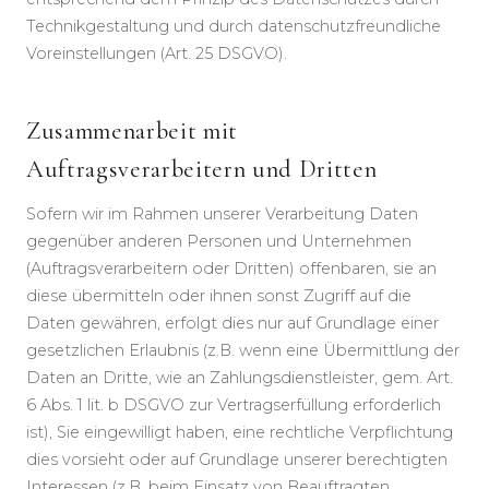
Technikgestaltung und durch datenschutzfreundliche
Voreinstellungen (Art. 25 DSGVO).
Zusammenarbeit mit
Auftragsverarbeitern und Dritten
Sofern wir im Rahmen unserer Verarbeitung Daten
gegenüber anderen Personen und Unternehmen
(Auftragsverarbeitern oder Dritten) offenbaren, sie an
diese übermitteln oder ihnen sonst Zugriff auf die
Daten gewähren, erfolgt dies nur auf Grundlage einer
gesetzlichen Erlaubnis (z.B. wenn eine Übermittlung der
Daten an Dritte, wie an Zahlungsdienstleister, gem. Art.
6 Abs. 1 lit. b DSGVO zur Vertragserfüllung erforderlich
ist), Sie eingewilligt haben, eine rechtliche Verpflichtung
dies vorsieht oder auf Grundlage unserer berechtigten
Interessen (z.B. beim Einsatz von Beauftragten,