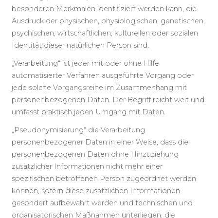
besonderen Merkmalen identifiziert werden kann, die
Ausdruck der physischen, physiologischen, genetischen,
psychischen, wirtschaftlichen, kulturellen oder sozialen
Identität dieser natürlichen Person sind.
„Verarbeitung“ ist jeder mit oder ohne Hilfe
automatisierter Verfahren ausgeführte Vorgang oder
jede solche Vorgangsreihe im Zusammenhang mit
personenbezogenen Daten. Der Begriff reicht weit und
umfasst praktisch jeden Umgang mit Daten.
„Pseudonymisierung“ die Verarbeitung
personenbezogener Daten in einer Weise, dass die
personenbezogenen Daten ohne Hinzuziehung
zusätzlicher Informationen nicht mehr einer
spezifischen betroffenen Person zugeordnet werden
können, sofern diese zusätzlichen Informationen
gesondert aufbewahrt werden und technischen und
organisatorischen Maßnahmen unterliegen, die