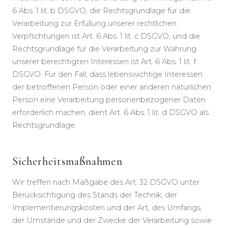
6 Abs. 1 lit. b DSGVO, die Rechtsgrundlage für die
Verarbeitung zur Erfüllung unserer rechtlichen
Verpflichtungen ist Art. 6 Abs. 1 lit. c DSGVO, und die
Rechtsgrundlage für die Verarbeitung zur Wahrung
unserer berechtigten Interessen ist Art. 6 Abs. 1 lit. f
DSGVO. Für den Fall, dass lebenswichtige Interessen
der betroffenen Person oder einer anderen natürlichen
Person eine Verarbeitung personenbezogener Daten
erforderlich machen, dient Art. 6 Abs. 1 lit. d DSGVO als
Rechtsgrundlage.
Sicherheitsmaßnahmen
Wir treffen nach Maßgabe des Art. 32 DSGVO unter
Berücksichtigung des Stands der Technik, der
Implementierungskosten und der Art, des Umfangs,
der Umstände und der Zwecke der Verarbeitung sowie