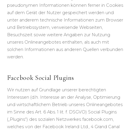
pseudonymen Informationen können ferner in Cookies
auf dem Gerät der Nutzer gespeichert werden und
unter anderem technische Informationen zum Browser
und Betriebssystem, verweisende Webseiten,
Besuchszeit sowie weitere Angaben zur Nutzung
unseres Onlineangebotes enthalten, als auch mit
solchen Informationen aus anderen Quellen verbunden
werden.
Facebook Social Plugins
Wir nutzen auf Grundlage unserer berechtigten
Interessen (d.h. Interesse an der Analyse, Optimierung
und wirtschaftlichem Betrieb unseres Onlineangebotes
im Sinne des Art. 6 Abs. 1 lit. f. DSGVO) Social Plugins
(„Plugins“) des sozialen Netzwerkes facebook.com,
welches von der Facebook Ireland Ltd., 4 Grand Canal