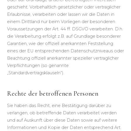
geschieht. Vorbehaltlich gesetzlicher oder vertraglicher
Erlaubnisse, verarbeiten oder lassen wir die Daten in
einem Drittland nur beim Vorliegen der besonderen
Voraussetzungen der Art. 44 ff. DSGVO verarbeiten. D.h.
die Verarbeitung erfolgt z.B. auf Grundlage besonderer
Garantien, wie der offiziell anerkannten Feststellung
eines der EU entsprechenden Datenschutzniveaus oder
Beachtung offiziell anerkannter spezieller vertraglicher
Verpflichtungen (so genannte
„Standardvertragsklauseln“).
Rechte der betroffenen Personen
Sie haben das Recht, eine Bestätigung darüber zu
verlangen, ob betreffende Daten verarbeitet werden
und auf Auskunft über diese Daten sowie auf weitere
Informationen und Kopie der Daten entsprechend Art.