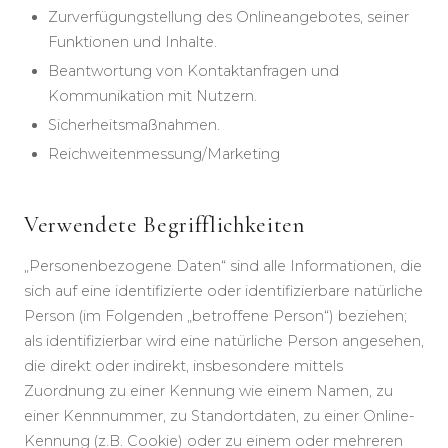
Zurverfügungstellung des Onlineangebotes, seiner
Funktionen und Inhalte.
Beantwortung von Kontaktanfragen und
Kommunikation mit Nutzern.
Sicherheitsmaßnahmen.
Reichweitenmessung/Marketing
Verwendete Begrifflichkeiten
„Personenbezogene Daten“ sind alle Informationen, die
sich auf eine identifizierte oder identifizierbare natürliche
Person (im Folgenden „betroffene Person“) beziehen;
als identifizierbar wird eine natürliche Person angesehen,
die direkt oder indirekt, insbesondere mittels
Zuordnung zu einer Kennung wie einem Namen, zu
einer Kennnummer, zu Standortdaten, zu einer Online-
Kennung (z.B. Cookie) oder zu einem oder mehreren