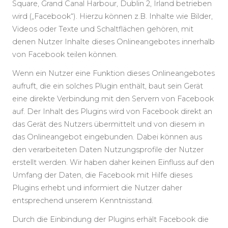
Square, Grand Canal Harbour, Dublin 2, Irland betrieben
wird („Facebook“). Hierzu können z.B. Inhalte wie Bilder,
Videos oder Texte und Schaltflächen gehören, mit
denen Nutzer Inhalte dieses Onlineangebotes innerhalb
von Facebook teilen können.
Wenn ein Nutzer eine Funktion dieses Onlineangebotes
aufruft, die ein solches Plugin enthält, baut sein Gerät
eine direkte Verbindung mit den Servern von Facebook
auf. Der Inhalt des Plugins wird von Facebook direkt an
das Gerät des Nutzers übermittelt und von diesem in
das Onlineangebot eingebunden. Dabei können aus
den verarbeiteten Daten Nutzungsprofile der Nutzer
erstellt werden. Wir haben daher keinen Einfluss auf den
Umfang der Daten, die Facebook mit Hilfe dieses
Plugins erhebt und informiert die Nutzer daher
entsprechend unserem Kenntnisstand.
Durch die Einbindung der Plugins erhält Facebook die