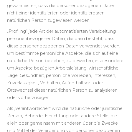
gewährleisten, dass die personenbezogenen Daten
nicht einer identifizierten oder identifizierbaren
natürlichen Person zugewiesen werden.
„Profiling“ jede Art der automatisierten Verarbeitung
personenbezogener Daten, die darin besteht, dass
diese personenbezogenen Daten verwendet werden,
um bestimmte persönliche Aspekte, die sich auf eine
natürliche Person beziehen, zu bewerten, insbesondere
um Aspekte bezüglich Arbeitsleistung, wirtschaftliche
Lage, Gesundheit, persönliche Vorlieben, Interessen,
Zuverlässigkeit, Verhalten, Aufenthaltsort oder
Ortswechsel dieser natürlichen Person zu analysieren
oder vorherzusagen.
Als „Verantwortlicher“ wird die natürliche oder juristische
Person, Behörde, Einrichtung oder andere Stelle, die
allein oder gemeinsam mit anderen über die Zwecke
und Mittel der Verarbeitung von personenbezogenen