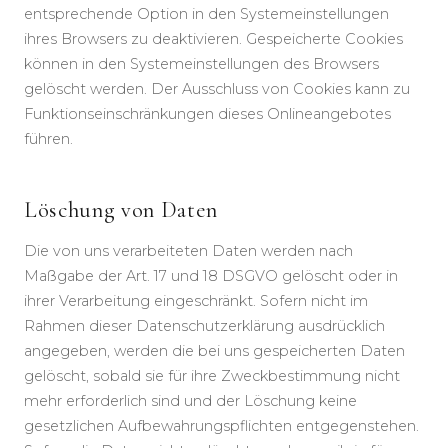
entsprechende Option in den Systemeinstellungen
ihres Browsers zu deaktivieren. Gespeicherte Cookies
können in den Systemeinstellungen des Browsers
gelöscht werden. Der Ausschluss von Cookies kann zu
Funktionseinschränkungen dieses Onlineangebotes
führen.
Löschung von Daten
Die von uns verarbeiteten Daten werden nach
Maßgabe der Art. 17 und 18 DSGVO gelöscht oder in
ihrer Verarbeitung eingeschränkt. Sofern nicht im
Rahmen dieser Datenschutzerklärung ausdrücklich
angegeben, werden die bei uns gespeicherten Daten
gelöscht, sobald sie für ihre Zweckbestimmung nicht
mehr erforderlich sind und der Löschung keine
gesetzlichen Aufbewahrungspflichten entgegenstehen.