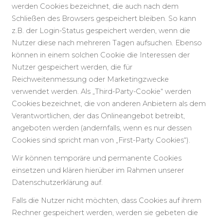
werden Cookies bezeichnet, die auch nach dem
Schließen des Browsers gespeichert bleiben. So kann
z.B. der Login-Status gespeichert werden, wenn die
Nutzer diese nach mehreren Tagen aufsuchen. Ebenso
können in einem solchen Cookie die Interessen der
Nutzer gespeichert werden, die für
Reichweitenmessung oder Marketingzwecke
verwendet werden. Als „Third-Party-Cookie“ werden
Cookies bezeichnet, die von anderen Anbietern als dem
Verantwortlichen, der das Onlineangebot betreibt,
angeboten werden (andernfalls, wenn es nur dessen
Cookies sind spricht man von „First-Party Cookies“).
Wir können temporäre und permanente Cookies
einsetzen und klären hierüber im Rahmen unserer
Datenschutzerklärung auf.
Falls die Nutzer nicht möchten, dass Cookies auf ihrem
Rechner gespeichert werden, werden sie gebeten die