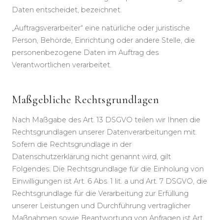
Daten entscheidet, bezeichnet.
„Auftragsverarbeiter“ eine natürliche oder juristische
Person, Behörde, Einrichtung oder andere Stelle, die
personenbezogene Daten im Auftrag des
Verantwortlichen verarbeitet.
Maßgebliche Rechtsgrundlagen
Nach Maßgabe des Art. 13 DSGVO teilen wir Ihnen die
Rechtsgrundlagen unserer Datenverarbeitungen mit.
Sofern die Rechtsgrundlage in der
Datenschutzerklärung nicht genannt wird, gilt
Folgendes: Die Rechtsgrundlage für die Einholung von
Einwilligungen ist Art. 6 Abs. 1 lit. a und Art. 7 DSGVO, die
Rechtsgrundlage für die Verarbeitung zur Erfüllung
unserer Leistungen und Durchführung vertraglicher
Maßnahmen sowie Beantwortung von Anfragen ist Art.