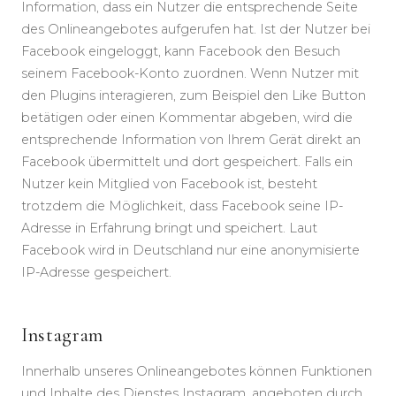
Information, dass ein Nutzer die entsprechende Seite
des Onlineangebotes aufgerufen hat. Ist der Nutzer bei
Facebook eingeloggt, kann Facebook den Besuch
seinem Facebook-Konto zuordnen. Wenn Nutzer mit
den Plugins interagieren, zum Beispiel den Like Button
betätigen oder einen Kommentar abgeben, wird die
entsprechende Information von Ihrem Gerät direkt an
Facebook übermittelt und dort gespeichert. Falls ein
Nutzer kein Mitglied von Facebook ist, besteht
trotzdem die Möglichkeit, dass Facebook seine IP-
Adresse in Erfahrung bringt und speichert. Laut
Facebook wird in Deutschland nur eine anonymisierte
IP-Adresse gespeichert.
Instagram
Innerhalb unseres Onlineangebotes können Funktionen
und Inhalte des Dienstes Instagram, angeboten durch