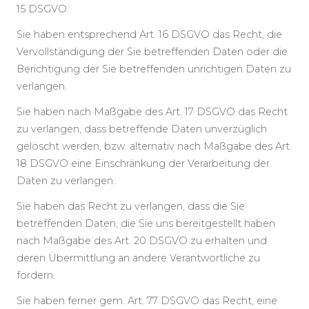
15 DSGVO.
Sie haben entsprechend Art. 16 DSGVO das Recht, die
Vervollständigung der Sie betreffenden Daten oder die
Berichtigung der Sie betreffenden unrichtigen Daten zu
verlangen.
Sie haben nach Maßgabe des Art. 17 DSGVO das Recht
zu verlangen, dass betreffende Daten unverzüglich
gelöscht werden, bzw. alternativ nach Maßgabe des Art.
18 DSGVO eine Einschränkung der Verarbeitung der
Daten zu verlangen.
Sie haben das Recht zu verlangen, dass die Sie
betreffenden Daten, die Sie uns bereitgestellt haben
nach Maßgabe des Art. 20 DSGVO zu erhalten und
deren Übermittlung an andere Verantwortliche zu
fordern.
Sie haben ferner gem. Art. 77 DSGVO das Recht, eine