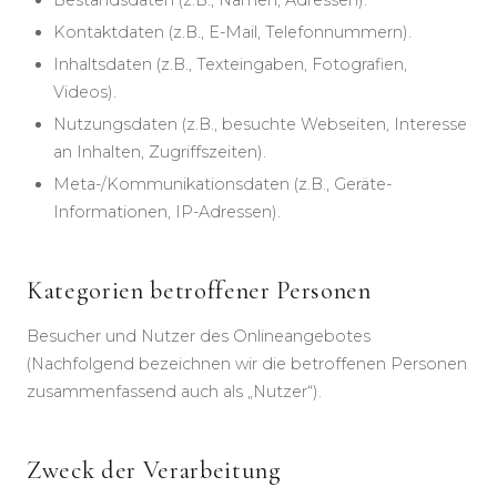
Bestandsdaten (z.B., Namen, Adressen).
Kontaktdaten (z.B., E-Mail, Telefonnummern).
Inhaltsdaten (z.B., Texteingaben, Fotografien,
Videos).
Nutzungsdaten (z.B., besuchte Webseiten, Interesse
an Inhalten, Zugriffszeiten).
Meta-/Kommunikationsdaten (z.B., Geräte-
Informationen, IP-Adressen).
Kategorien betroffener Personen
Besucher und Nutzer des Onlineangebotes
(Nachfolgend bezeichnen wir die betroffenen Personen
zusammenfassend auch als „Nutzer“).
Zweck der Verarbeitung