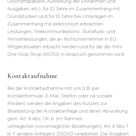
Geschäftspapiere, Aufstellung der Einnahmen und
Ausgaben, etc.), für 22 Jahre im Zusammenhang mit
Grundstücken und für 10 Jahre bei Unterlagen im
Zusammenhang mit elektronisch erbrachten
Leistungen, Telekommunikations-, Rundfunk- und
Fernsehleistungen, die an Nichtunternehmer in EU-
Mitgliedstaaten erbracht werden und für die der Mini-
One-Stop-Shop (MOSS) in Anspruch genommen wird.
Kontaktaufnahme
Bei der Kontaktaufnahme mit uns (z.B. per
Kontaktformular, E-Mail, Telefon oder via sozialer
Medien) werden die Angaben des Nutzers zur
Bearbeitung der Kontaktanfrage und deren Abwicklung
gem. Art. 6 Abs. 1 lit. b. (im Rahmen
vertraglicher-/vorvertraglicher Beziehungen), Art. 6 Abs. 1
lit. f. (andere Anfragen) DSGVO verarbeitet. Die Angaben