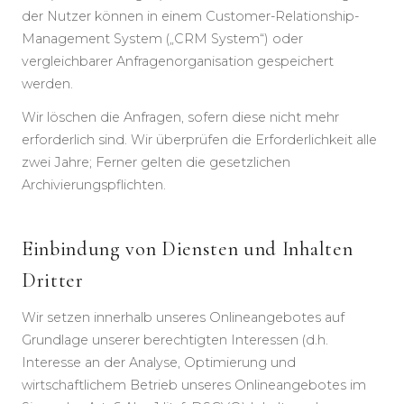
der Nutzer können in einem Customer-Relationship-
Management System („CRM System“) oder
vergleichbarer Anfragenorganisation gespeichert
werden.
Wir löschen die Anfragen, sofern diese nicht mehr
erforderlich sind. Wir überprüfen die Erforderlichkeit alle
zwei Jahre; Ferner gelten die gesetzlichen
Archivierungspflichten.
Einbindung von Diensten und Inhalten
Dritter
Wir setzen innerhalb unseres Onlineangebotes auf
Grundlage unserer berechtigten Interessen (d.h.
Interesse an der Analyse, Optimierung und
wirtschaftlichem Betrieb unseres Onlineangebotes im